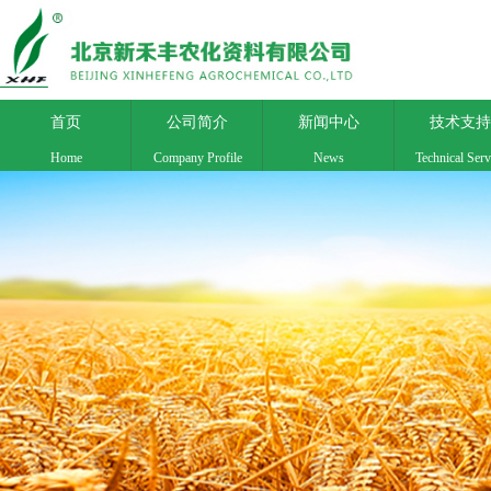
首页
公司简介
新闻中心
技术支持
Home
Company Profile
News
Technical Serv