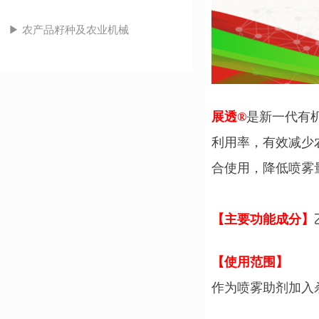
▶ 农产品籽种及农业机械
展
透
®
是新一代有
利用率，有效减少
合使用，降低喷雾
【主要功能成分】
【使用范围】
作为喷雾助剂加入